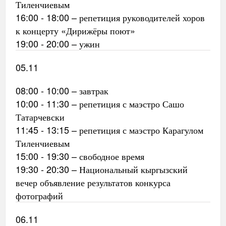
Тиленчиевым
16:00 - 18:00 – репетиция руководителей хоров
к концерту «Дирижёры поют»
19:00 - 20:00 – ужин
05.11
08:00 - 10:00 – завтрак
10:00 - 11:30 – репетиция с маэстро Сашо
Татарчевски
11:45 - 13:15 – репетиция с маэстро Карагулом
Тиленчиевым
15:00 - 19:30 – свободное время
19:30 - 20:30 – Национальный кыргызский
вечер объявление результатов конкурса
фотографий
06.11