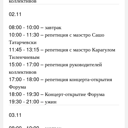
коллективов
02.11
08:00 - 10:00 – завтрак
10:00 - 11:30 – репетиция с маэстро Сашо
Татарчевски
11:45 - 13:15 – репетиция с маэстро Карагулом
Тиленчиевым
15:00 - 17:00 – репетиция руководителей
коллективов
17:00 - 18:00 – репетиция концерта-открытия
Форума
18:00 - 19:30 – Концерт-открытие Форума
19:30 - 21:00 – ужин
03.11
08:00 - 10:00 – завтрак