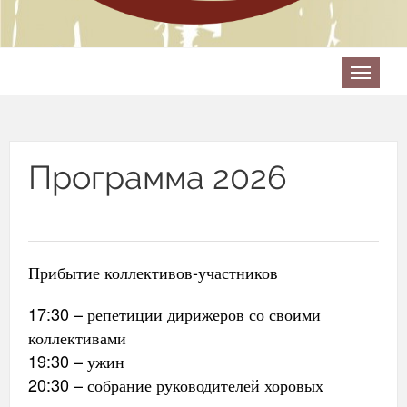
Программа 2026
Прибытие коллективов-участников
17:30 – репетиции дирижеров со своими
коллективами
19:30 – ужин
20:30 – собрание руководителей хоровых