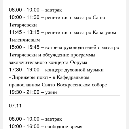
08:00 - 10:00 – завтрак
10:00 - 11:30 – репетиция с маэстро Сашо
Татарчевски
11:45 - 13:15 – репетиция с маэстро Карагулом
Тиленчиевым
15:00 - 15:45 – встреча руководителей с маэстро
Татарчевски и обсуждение программы
заключительного концерта Форума
17:30 - 19:00 – концерт духовной музыки
«Дирижеры поют» в Кафедральном
православном Свято-Воскресенском соборе
19:30 - 21:00 – ужин
07.11
08:00 - 10:00 – завтрак
10:00 - 16:00 – свободное время