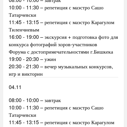
10:00 - 11:30 – репетиция с маэстро Сашо
Татарчевски
11:45 - 13:15 – репетиция с маэстро Карагулом
Тиленчиевым
16:00 - 19:00 – экскурсия + подготовка фото для
конкурса фотографий хоров-участников
Форума с достопримечательностями г.Бишкека
19:00 - 20:30 – ужин
20:30 - 21:30 – вечер музыкальных конкурсов,
игр и викторин
04.11
08:00 - 10:00 – завтрак
10:00 - 11:30 – репетиция с маэстро Сашо
Татарчевски
11:45 - 13:15 – репетиция с маэстро Карагулом