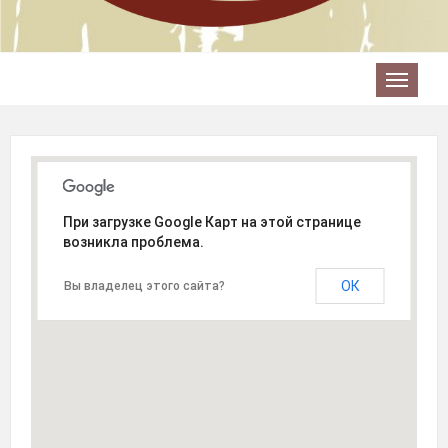
При загрузке Google Карт на этой странице
возникла проблема.
ОК
Вы владелец этого сайта?