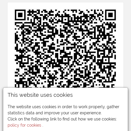
This website uses cookies
The website uses cookies in order to work properly, gather
statistics data and improve your user experience.
Click on the following link to find out how we use cookies:
policy for cookies
.