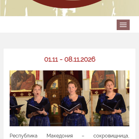
01.11 - 08.11.2026
Республика Македония – сокровищница,